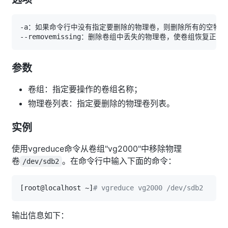
参数
卷组：指定要操作的卷组名称；
物理卷列表：指定要删除的物理卷列表。
实例
使用vgreduce命令从卷组"vg2000"中移除物理
卷
。在命令行中输入下面的命令：
/dev/sdb2
[
root@localhost ~
]
# vgreduce vg2000 /dev/sdb2  
输出信息如下：