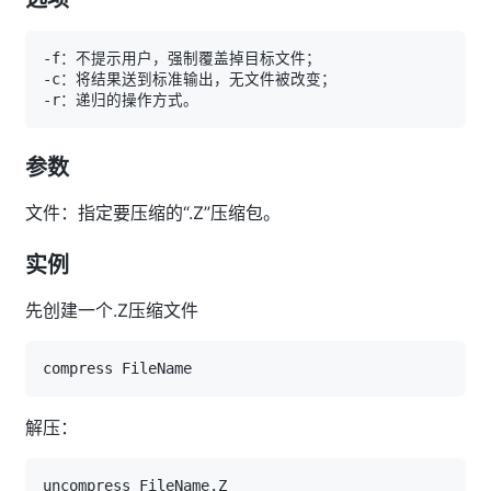
参数
文件：指定要压缩的“.Z”压缩包。
实例
先创建一个.Z压缩文件
解压：