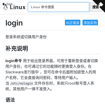
搜索
login
纠正错误
添加实例
登录系统或切换用户身份
补充说明
login命令
用于给出登录界面，可用于重新登录或者切换
用户身份，也可通过它的功能随时更换登入身份。在
Slackware发行版中 ，您可在命令后面附加欲登入的用
户名称，它会直接询问密码，等待用户输入。
当
文件存在时，系统只root帐号登入系
/etc/nologin
统，其他用户一律不准登入。
语法