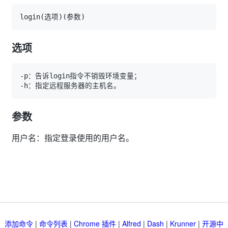
login
(
选项
)
(
参数
)
选项
参数
用户名：指定登录使用的用户名。
添加命令
|
命令列表
|
Chrome 插件
|
Alfred
|
Dash
|
Krunner
|
开源中