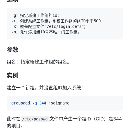
参数
组名：指定新建工作组的组名。
实例
建立一个新组，并设置组ID加入系统：
groupadd
-g
344
此时在
文件中产生一个组ID（GID）是344
/etc/passwd
的项目。