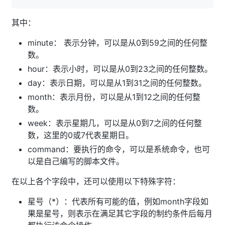
其中：
minute： 表示分钟，可以是从0到59之间的任何整
数。
hour：表示小时，可以是从0到23之间的任何整数。
day：表示日期，可以是从1到31之间的任何整数。
month：表示月份，可以是从1到12之间的任何整
数。
week：表示星期几，可以是从0到7之间的任何整
数，这里的0或7代表星期日。
command：要执行的命令，可以是系统命令，也可
以是自己编写的脚本文件。
在以上各个字段中，还可以使用以下特殊字符：
星号（*）：代表所有可能的值，例如month字段如
果是星号，则表示在满足其它字段的制约条件后每月