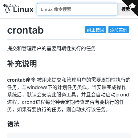
搜索
crontab
纠正错误
添加实例
提交和管理用户的需要周期性执行的任务
补充说明
crontab命令
被用来提交和管理用户的需要周期性执行的
任务，与windows下的计划任务类似，当安装完成操作
系统后，默认会安装此服务工具，并且会自动启动crond
进程，crond进程每分钟会定期检查是否有要执行的任
务，如果有要执行的任务，则自动执行该任务。
语法