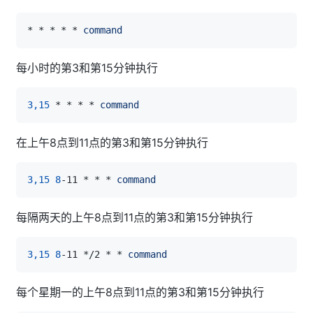
* * * * * 
command
每小时的第3和第15分钟执行
3,15
 * * * * 
command
在上午8点到11点的第3和第15分钟执行
3,15
8
-11 * * * 
command
每隔两天的上午8点到11点的第3和第15分钟执行
3,15
8
-11 */2 * * 
command
每个星期一的上午8点到11点的第3和第15分钟执行