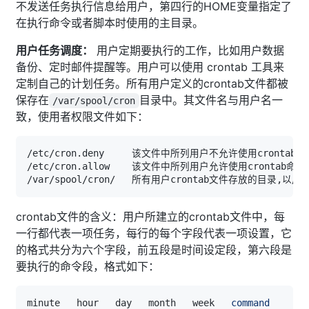
不发送任务执行信息给用户，第四行的HOME变量指定了
在执行命令或者脚本时使用的主目录。
用户任务调度：
用户定期要执行的工作，比如用户数据
备份、定时邮件提醒等。用户可以使用 crontab 工具来
定制自己的计划任务。所有用户定义的crontab文件都被
保存在
目录中。其文件名与用户名一
/var/spool/cron
致，使用者权限文件如下：
crontab文件的含义：用户所建立的crontab文件中，每
一行都代表一项任务，每行的每个字段代表一项设置，它
的格式共分为六个字段，前五段是时间设定段，第六段是
要执行的命令段，格式如下：
minute   hour   day   month   week   
command