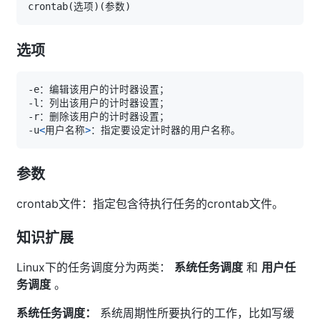
crontab
(
选项
)
(
参数
)
选项
-u
<
用户名称
>
参数
crontab文件：指定包含待执行任务的crontab文件。
知识扩展
Linux下的任务调度分为两类：
系统任务调度
和
用户任
务调度
。
系统任务调度：
系统周期性所要执行的工作，比如写缓