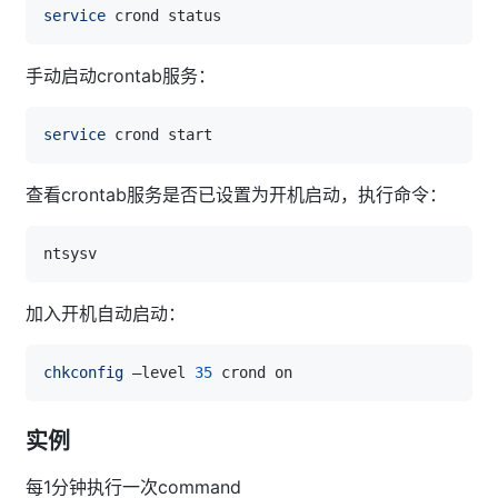
service
手动启动crontab服务：
service
查看crontab服务是否已设置为开机启动，执行命令：
加入开机自动启动：
chkconfig
 –level 
35
实例
每1分钟执行一次command