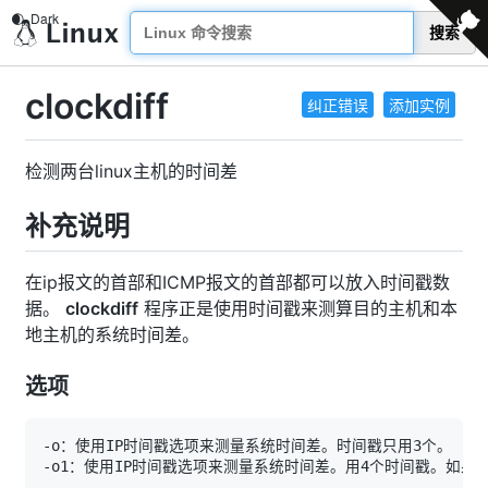
搜索
clockdiff
纠正错误
添加实例
检测两台linux主机的时间差
补充说明
在ip报文的首部和ICMP报文的首部都可以放入时间戳数
据。
clockdiff
程序正是使用时间戳来测算目的主机和本
地主机的系统时间差。
选项