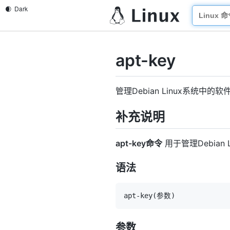
apt-key
管理Debian Linux系统中的
补充说明
apt-key命令
用于管理Debia
语法
apt-key
(
参数
)
参数